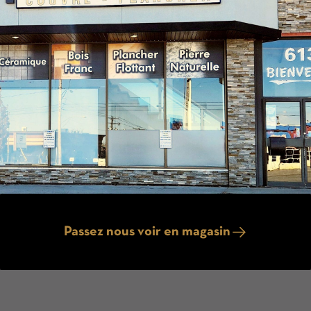
Passez nous voir en magasin