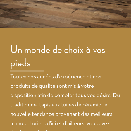
Un monde de choix à vos
pieds
Toutes nos années d'expérience et nos
produits de qualité sont mis à votre
disposition afin de combler tous vos désirs. Du
traditionnel tapis aux tuiles de céramique
nouvelle tendance provenant des meilleurs
manufacturiers d'ici et d'ailleurs, vous avez