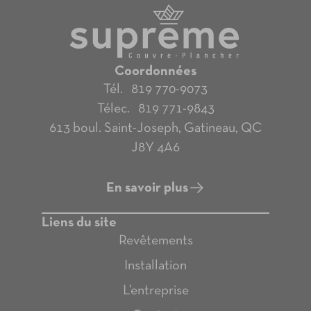
Coordonnées
Tél. 819 770-9073
Télec. 819 771-9843
613 boul. Saint-Joseph, Gatineau, QC
J8Y 4A6
En savoir plus
Liens du site
Revêtements
Installation
L’entreprise