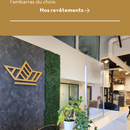
l'embarras du choix.
Nos revêtements